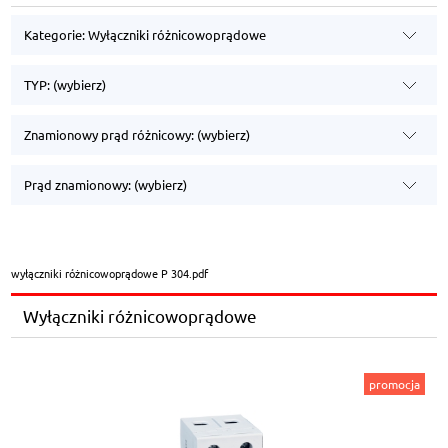
Kategorie: Wyłączniki różnicowoprądowe
TYP: (wybierz)
Znamionowy prąd różnicowy: (wybierz)
Prąd znamionowy: (wybierz)
wyłączniki różnicowoprądowe P 304.pdf
Wyłączniki różnicowoprądowe
promocja