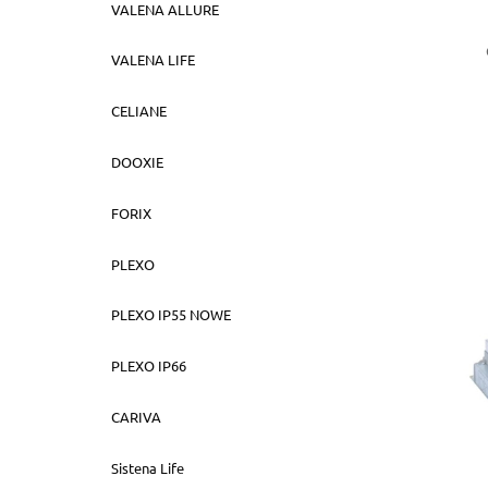
VALENA ALLURE
VALENA LIFE
CELIANE
DOOXIE
FORIX
PLEXO
PLEXO IP55 NOWE
PLEXO IP66
CARIVA
Sistena Life