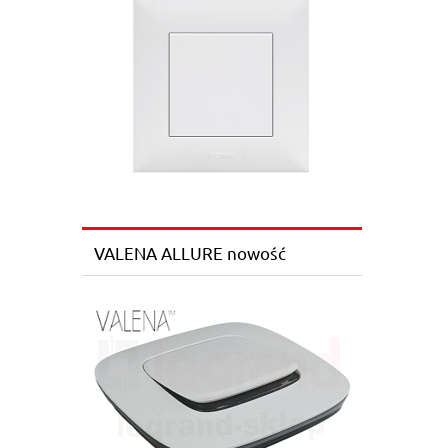
VALENA ALLURE nowość