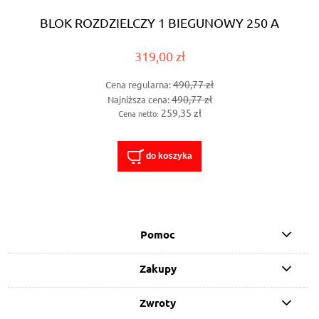
BLOK ROZDZIELCZY 1 BIEGUNOWY 250 A
319,00 zł
490,77 zł
Cena regularna:
490,77 zł
Najniższa cena:
259,35 zł
Cena netto:
do koszyka
Pomoc
Zakupy
Zwroty