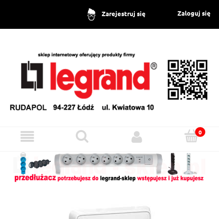
Zaloguj się
Zarejestruj się