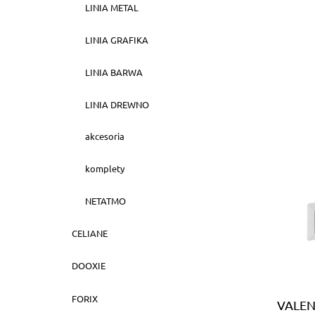
LINIA METAL
LINIA GRAFIKA
LINIA BARWA
LINIA DREWNO
akcesoria
komplety
NETATMO
CELIANE
DOOXIE
FORIX
VALEN