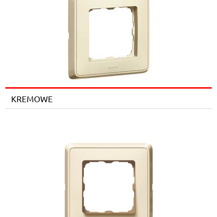
KREMOWE