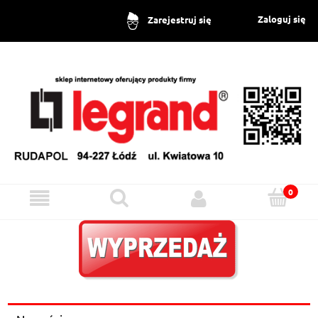
Zaloguj się
Zarejestruj się