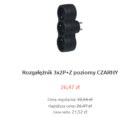
Rozgałęźnik 3x2P+Z poziomy CZARNY
26,47 zł
32,56 zł
Cena regularna:
26,47 zł
Najniższa cena:
21,52 zł
Cena netto: