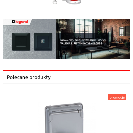
Polecane produkty
promocja