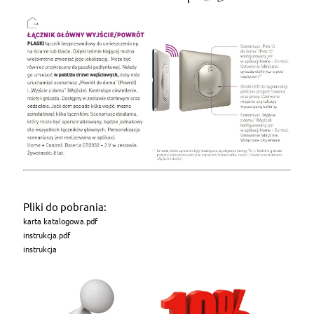
Pliki do pobrania:
karta katalogowa.pdf
instrukcja.pdf
instrukcja