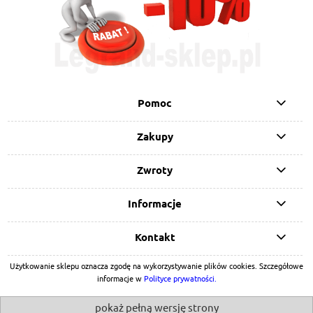
Pomoc
Zakupy
Zwroty
Informacje
Kontakt
Użytkowanie sklepu oznacza zgodę na wykorzystywanie plików cookies. Szczegółowe
informacje w
Polityce prywatności
.
pokaż pełną wersję strony