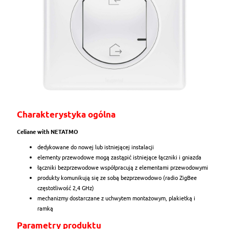
Charakterystyka ogólna
Celiane with NETATMO
dedykowane do nowej lub istniejącej instalacji
elementy przewodowe mogą zastąpić istniejące łączniki i gniazda
łączniki bezprzewodowe współpracują z elementami przewodowymi
produkty komunikują się ze sobą bezprzewodowo (radio ZigBee
częstotliwość 2,4 GHz)
mechanizmy dostarczane z uchwytem montażowym, plakietką i
ramką
Parametry produktu