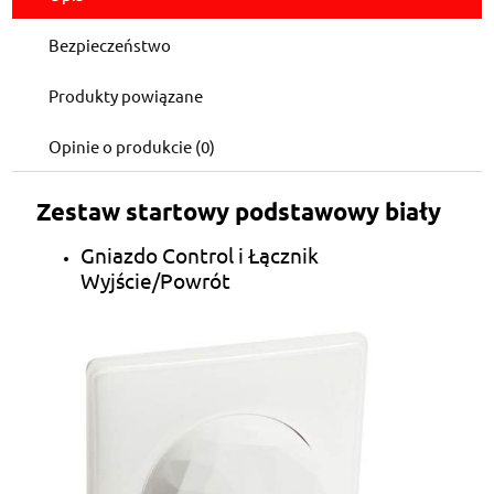
Bezpieczeństwo
Produkty powiązane
Opinie o produkcie (0)
Zestaw startowy podstawowy biały
Gniazdo Control i Łącznik
Wyjście/Powrót