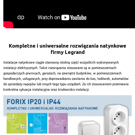
Kompletne i uniwersalne rozwiązania natynkowe
firmy Legrand
Instalacje natynkowe ciągle stanowią istotną część wszystkich wykonywanych
instalacji elektrycznych. Takie rozwiązania stosowane są w pomieszczeniach
gospodarczych piwnicach, garażach, na zewnątrz budynków, w pomieszczeniach
handlowych, usługowych, przy doprowadzaniu zasilania do kas, lodówek, automatów
do sprzedaży napojów lub innych tego typu urządzeń. Za ich stosowaniem przemawia
konkretna sytuacja instalacyjna oraz środowisko instalacji.