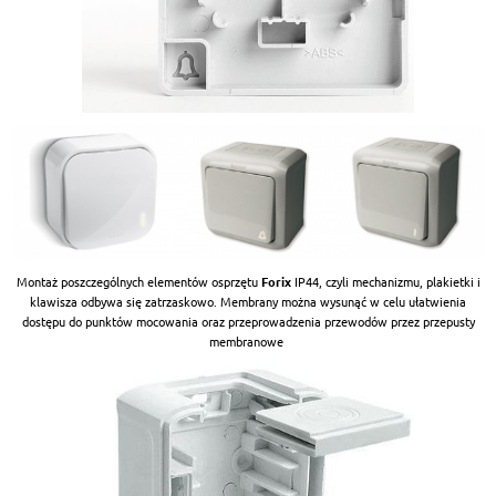
Montaż poszczególnych elementów osprzętu
Forix
IP44, czyli mechanizmu, plakietki i
klawisza odbywa się zatrzaskowo. Membrany można wysunąć w celu ułatwienia
dostępu do punktów mocowania oraz przeprowadzenia przewodów przez przepusty
membranowe