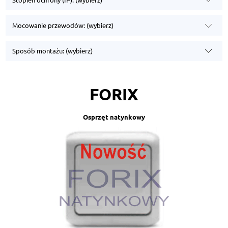
Mocowanie przewodów: (wybierz)
Sposób montażu: (wybierz)
FORIX
Osprzęt natynkowy