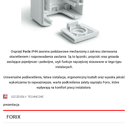
Osprzęt
Forix
IP44 zawiera podstawowe mechanizmy z zakresu sterowania
oświetleniem i rozprowadzenia zasilania. Są to łączniki, przyciski oraz gniazda
zasilające pojedyncze i podwójne, czyli funkcje najczęściej stosowane w tego typu
instalacjach.
Uniwersalne podświetlenia, łatwa instalacja, ergonomiczny kształt oraz wysoka jakość
wykończenia to najważniejsze, warte podkreślenia zalety osprzętu Forix, które
wpływają na komfort pracy instalatora.
prezentacja
FORIX