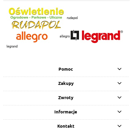
rudapol
allegro
legrand
Pomoc
Zakupy
Zwroty
Informacje
Kontakt