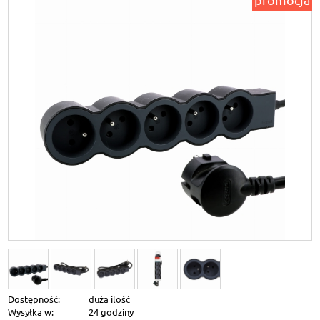
Dostępność:
duża ilość
Wysyłka w:
24 godziny