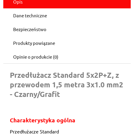
Opis
Dane techniczne
Bezpieczeństwo
Produkty powiązane
Opinie o produkcie (0)
Przedłużacz Standard 5x2P+Z, z
przewodem 1,5 metra 3x1.0 mm2
- Czarny/Grafit
Charakterystyka ogólna
Przedłużacze Standard